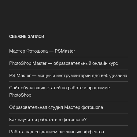
СВЕЖИЕ ЗАПИСИ
Мастер Фотошопа — PSMaster
PhotoShop Master — образовательный онлайн курс
PS Master — мощный инструментарий для веб-дизайна
Сайт обучающих статей по работе в программе
PhotoShop
Образовательная студия Мастер фотошопа
Как научится работать в фотошопе?
Работа над созданием различных эффектов