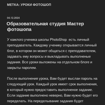
МЕТКА: УРОКИ ФОТОШОП
ОПУБЛИКОВАНО
04.12.2024
Образовательная студия Мастер
фотошопа
У кажлого ученика школы PhotoShop есть личный
преподаватель. Каждому ученику открывается личный
блог, в котором он может общаться с преподавателем,
задавать ему вопросы и выкладывать выполненые
задания. Все уроки выложены на отдельном блоге и
закрыты паролем.
После выполнения урока, Вам будет выслан пароль на
следующий урок. Каждый урок имеет срок выполнения,
в который нужно предоставить выполненое задание.
Если задание выполнено неверно, Вам нужно будет его
переделать. На переделывание задания будет