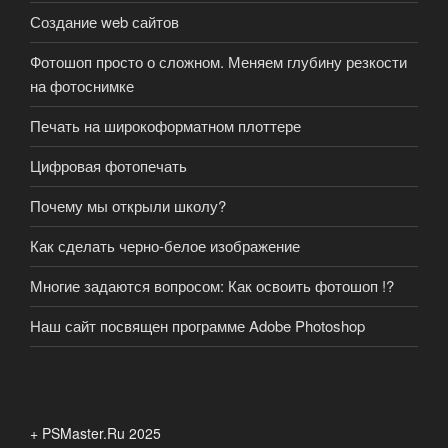
Создание web сайтов
Фотошоп просто о сложном. Меняем глубину резкости
на фотоснимке
Печать на широкоформатном плоттере
Цифровая фотопечать
Почему мы открыли школу?
Как сделать черно-белое изображение
Многие задаются вопросом: Как освоить фотошоп !?
Наш сайт посвящен программе Adobe Photoshop
+ PSMaster.Ru 2025