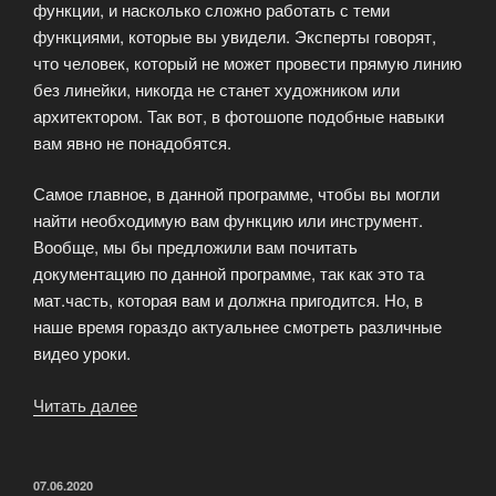
функции, и насколько сложно работать с теми
функциями, которые вы увидели. Эксперты говорят,
что человек, который не может провести прямую линию
без линейки, никогда не станет художником или
архитектором. Так вот, в фотошопе подобные навыки
вам явно не понадобятся.
Самое главное, в данной программе, чтобы вы могли
найти необходимую вам функцию или инструмент.
Вообще, мы бы предложили вам почитать
документацию по данной программе, так как это та
мат.часть, которая вам и должна пригодится. Но, в
наше время гораздо актуальнее смотреть различные
видео уроки.
Читать далее
«Как
научится
работать
в
ОПУБЛИКОВАНО
07.06.2020