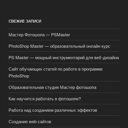
СВЕЖИЕ ЗАПИСИ
Мастер Фотошопа — PSMaster
PhotoShop Master — образовательный онлайн курс
PS Master — мощный инструментарий для веб-дизайна
Сайт обучающих статей по работе в программе
PhotoShop
Образовательная студия Мастер фотошопа
Как научится работать в фотошопе?
Работа над созданием различных эффектов
Создание web сайтов